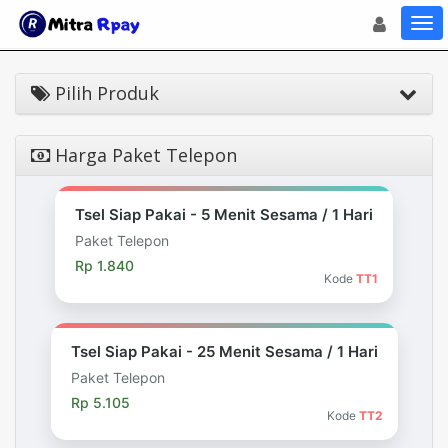
Toggle navigat
Toggl
Pilih Produk
Harga Paket Telepon
Tsel Siap Pakai - 5 Menit Sesama / 1 Hari
Paket Telepon
Rp 1.840
Kode
TT1
Tsel Siap Pakai - 25 Menit Sesama / 1 Hari
Paket Telepon
Rp 5.105
Kode
TT2