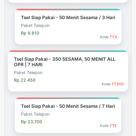
Tsel Siap Pakai - 50 Menit Sesama / 3 Hari
Paket Telepon
Rp 9.810
Kode
TT3
Tsel Siap Pakai - 350 SESAMA, 50 MENIT ALL
OPR | 7 HARI
Paket Telepon
Rp 22.450
Kode
TT350
Tsel Siap Pakai - 50 Menit Sesama / 7 Hari
Paket Telepon
Rp 23.700
Kode
TT4