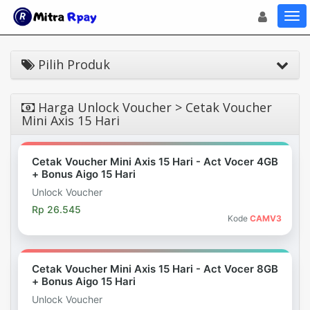
Toggle navigat
Toggl
Pilih Produk
Harga Unlock Voucher > Cetak Voucher
Mini Axis 15 Hari
Cetak Voucher Mini Axis 15 Hari - Act Vocer 4GB
+ Bonus Aigo 15 Hari
Unlock Voucher
Rp 26.545
Kode
CAMV3
Cetak Voucher Mini Axis 15 Hari - Act Vocer 8GB
+ Bonus Aigo 15 Hari
Unlock Voucher